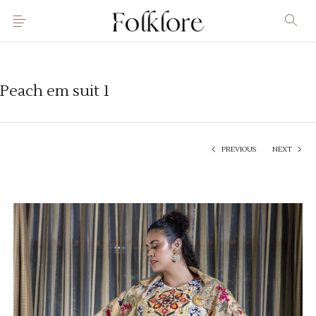
Peach em suit 1
PREVIOUS
NEXT