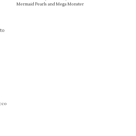
Mermaid Pearls and Mega Monster
ito
Ecco