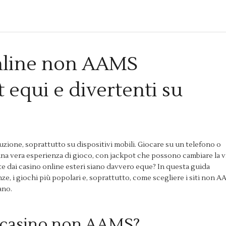
nline non AAMS
 equi e divertenti su
uzione, soprattutto su dispositivi mobili. Giocare su un telefono o
na vera esperienza di gioco, con jackpot che possono cambiare la vi
te dai casino online esteri siano davvero eque? In questa guida
nze, i giochi più popolari e, soprattutto, come scegliere i siti non 
ano.
n casino non AAMS?