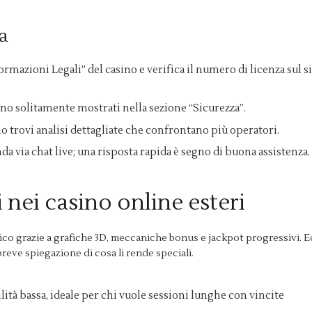
ca
formazioni Legali” del casino e verifica il numero di licenza sul s
sono solitamente mostrati nella sezione “Sicurezza”.
o trovi analisi dettagliate che confrontano più operatori.
nda via chat live; una risposta rapida è segno di buona assistenza.
 nei casino online esteri
ico grazie a grafiche 3D, meccaniche bonus e jackpot progressivi. 
reve spiegazione di cosa li rende speciali.
tilità bassa, ideale per chi vuole sessioni lunghe con vincite