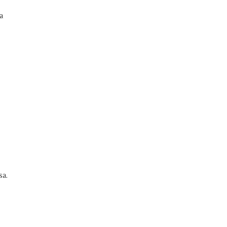
a
sa.