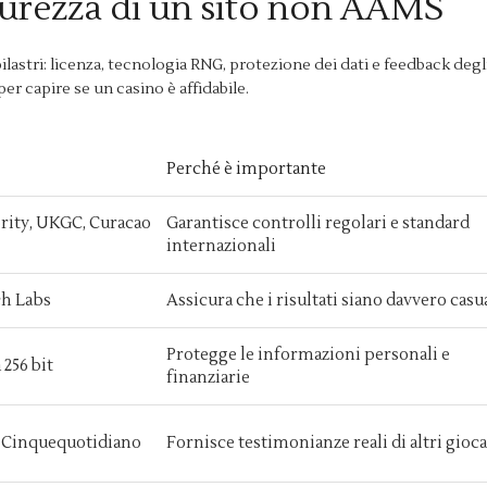
curezza di un sito non AAMS
lastri: licenza, tecnologia RNG, protezione dei dati e feedback degl
per capire se un casino è affidabile.
Perché è importante
rity, UKGC, Curacao
Garantisce controlli regolari e standard
internazionali
ch Labs
Assicura che i risultati siano davvero casu
Protegge le informazioni personali e
 256 bit
finanziarie
g, Cinquequotidiano
Fornisce testimonianze reali di altri gioca