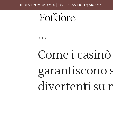
INDIA +91 9810509402 | OVERSEAS +1(647) 616 3232
OTHERS
Come i casin
garantiscono s
divertenti su 