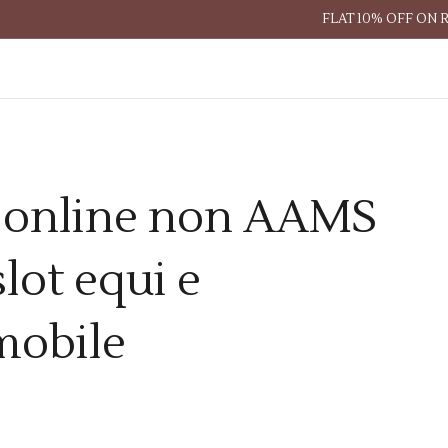
FLAT 10% OFF ON 
ò online non AAMS
lot equi e
mobile