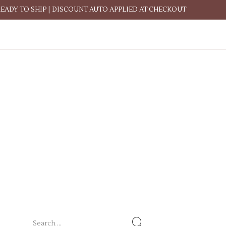
READY TO SHIP | DISCOUNT AUTO APPLIED AT CHECKOUT