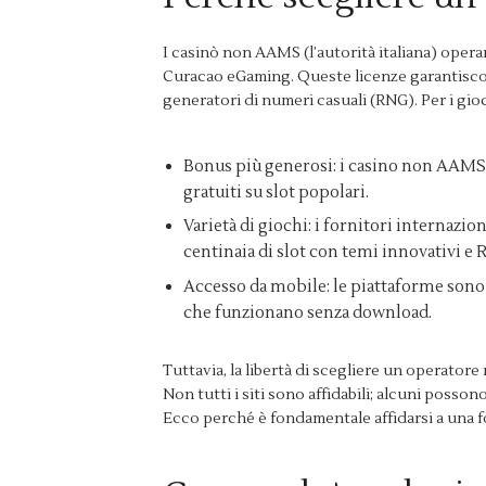
I casinò non AAMS (l’autorità italiana) oper
Curacao eGaming. Queste licenze garantiscono 
generatori di numeri casuali (RNG). Per i gioca
Bonus più generosi: i casino non AAMS
gratuiti su slot popolari.
Varietà di giochi: i fornitori internaz
centinaia di slot con temi innovativi e R
Accesso da mobile: le piattaforme sono
che funzionano senza download.
Tuttavia, la libertà di scegliere un operator
Non tutti i siti sono affidabili; alcuni poss
Ecco perché è fondamentale affidarsi a una f