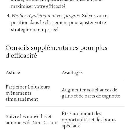
maximiser votre efficacité.
Vérifiez régulièrement vos progrès
: Suivez votre
position dans le classement pour ajuster votre
stratégie en temps réel.
Conseils supplémentaires pour plus
d’efficacité
Astuce
Avantages
Participer à plusieurs
Augmenter vos chances de
événements
gains et de parts de cagnotte
simultanément
Être au courant des
Suivre les nouvelles et
opportunités et des bonus
annonces de Nine Casino
spéciaux