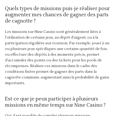
Quels types de missions puis-je réaliser pour
augmenter mes chances de gagner des parts
de cagnotte ?
Les missions sur Nine Casino sont généralement liées à
l’utilisation de certains jeux, au dépôt d’argent, ou à la
participation régulière aux tournois. Par exemple, jouer à un
ou plusieurs jeux spécifiques une certaine quantité de fois,
ou effectuer des dépôts à des moments précis, permet
d’accumuler des points ou des tickets pour les pools de
récompenses. Réaliser ces missions dans le cadre des
conditions fixées permet de gagner des parts dans la
cagnotte commune, augmentant ainsi la probabilité de gains
importants.
Est-ce que je peux participer à plusieurs
missions en même temps sur Nine Casino ?
Oui, il est possible de cumuler plusieurs missions