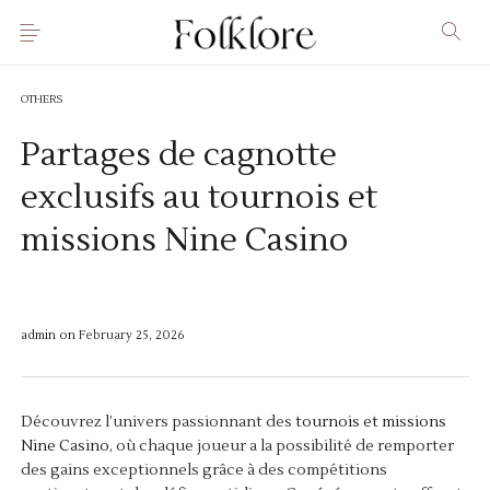
OTHERS
Partages de cagnotte
exclusifs au tournois et
missions Nine Casino
admin
on
February 25, 2026
Découvrez l’univers passionnant des
tournois et missions
Nine Casino
, où chaque joueur a la possibilité de remporter
des gains exceptionnels grâce à des compétitions