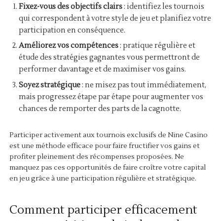
Fixez-vous des objectifs clairs
: identifiez les tournois
qui correspondent à votre style de jeu et planifiez votre
participation en conséquence.
Améliorez vos compétences
: pratique régulière et
étude des stratégies gagnantes vous permettront de
performer davantage et de maximiser vos gains.
Soyez stratégique
: ne misez pas tout immédiatement,
mais progressez étape par étape pour augmenter vos
chances de remporter des parts de la cagnotte.
Participer activement aux tournois exclusifs de Nine Casino
est une méthode efficace pour faire fructifier vos gains et
profiter pleinement des récompenses proposées. Ne
manquez pas ces opportunités de faire croître votre capital
en jeu grâce à une participation régulière et stratégique.
Comment participer efficacement