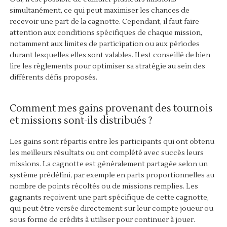
simultanément, ce qui peut maximiser les chances de
recevoir une part de la cagnotte. Cependant, il faut faire
attention aux conditions spécifiques de chaque mission,
notamment aux limites de participation ou aux périodes
durant lesquelles elles sont valables. Il est conseillé de bien
lire les règlements pour optimiser sa stratégie au sein des
différents défis proposés.
Comment mes gains provenant des tournois
et missions sont-ils distribués ?
Les gains sont répartis entre les participants qui ont obtenu
les meilleurs résultats ou ont complété avec succès leurs
missions. La cagnotte est généralement partagée selon un
système prédéfini, par exemple en parts proportionnelles au
nombre de points récoltés ou de missions remplies. Les
gagnants reçoivent une part spécifique de cette cagnotte,
qui peut être versée directement sur leur compte joueur ou
sous forme de crédits à utiliser pour continuer à jouer.