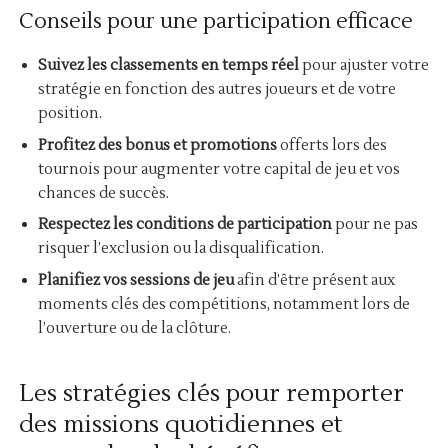
Conseils pour une participation efficace
Suivez les classements en temps réel
pour ajuster votre
stratégie en fonction des autres joueurs et de votre
position.
Profitez des bonus et promotions
offerts lors des
tournois pour augmenter votre capital de jeu et vos
chances de succès.
Respectez les conditions de participation
pour ne pas
risquer l’exclusion ou la disqualification.
Planifiez vos sessions de jeu
afin d’être présent aux
moments clés des compétitions, notamment lors de
l’ouverture ou de la clôture.
Les stratégies clés pour remporter
des missions quotidiennes et