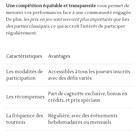
Une compétition équitable et transparente
vous permet de
mesurer vos performances face à une communauté engagée.
De plus,
les prix en jeu sont souvent plus importants que lors
des parties classiques
, ce qui accroît l’intérêt de participer
régulièrement.
Caractéristiques
Avantages
Les modalités de
Accessibles à tous les joueurs inscrits
participation
avec des défis variés
Part de cagnotte exclusive, bonus en
Les récompenses
crédits, et prix spéciaux
La fréquence des
Régulière, avec des événements
tournois
hebdomadaires ou mensuels