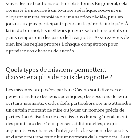
suivre les instructions sur leur plateforme. En général, cela
consiste à s’inscrire à un tournoi spécifique, souvent en
cliquant sur une bannière ou une section dédiée, puis en
jouant aux jeux participants pendant la période indiquée. À
la fin du tournoi, les meilleurs joueurs selon leurs points ou
gains remportent des parts de la cagnotte. Assurez-vous de
bien lire les règles propres à chaque compétition pour
optimiser vos chances de succès.
Quels types de missions permettent
d’accéder à plus de parts de cagnotte ?
Les missions proposées par Nine Casino sont diverses et
peuvent inclure des jeux spécifiques, des sessions de jeu à
certains moments, ou des défis particuliers comme atteindre
un certain montant de mise ou jouer un nombre précis de
parties. La réalisation de ces missions donne généralement
des points ou des récompenses additionnelles, ce qui
augmente vos chances d’intégrer le classement des pirates
et d’emporter une part plus importante de la cagnotte. Il est