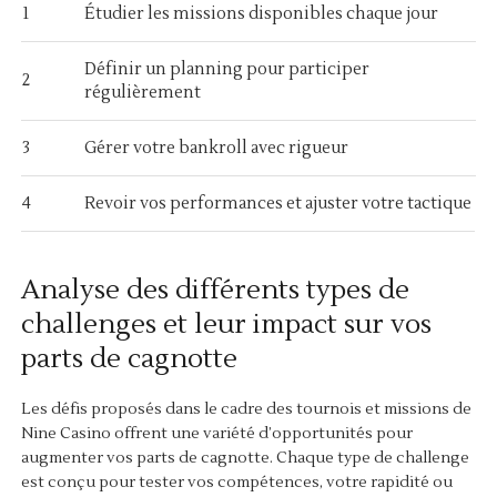
1
Étudier les missions disponibles chaque jour
Définir un planning pour participer
2
régulièrement
3
Gérer votre bankroll avec rigueur
4
Revoir vos performances et ajuster votre tactique
Analyse des différents types de
challenges et leur impact sur vos
parts de cagnotte
Les défis proposés dans le cadre des tournois et missions de
Nine Casino offrent une variété d’opportunités pour
augmenter vos parts de cagnotte. Chaque type de challenge
est conçu pour tester vos compétences, votre rapidité ou