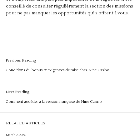
conseillé de consulter régulièrement la section des missions
pour ne pas manquer les opportunités qui s’offrent à vous.
Previous Reading
Conditions du bonus et exigences de mise chez Nine Casino
Next Reading
Comment accéder à la version française de Nine Casino
RELATED ARTICLES
March 2, 2026