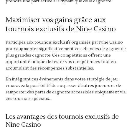
prendre une part active à la dynamique de la cagnotte.
Maximiser vos gains grâce aux
tournois exclusifs de Nine Casino
Participez aux tournois exclusifs organisés par Nine Casino
pour augmenter significativement vos chances de gagner de
plus grandes cagnotte. Ces compétitions offrent une
opportunité unique de tester vos compétences tout en
accumulant des récompenses substantielles.
En intégrant ces événements dans votre stratégie de jeu,
vous avez la possibilité de surpasser d’autres joueurs et de
remporter des parts de cagnotte accessibles uniquement via
ces tournois spéciaux.
Les avantages des tournois exclusifs de
Nine Casino