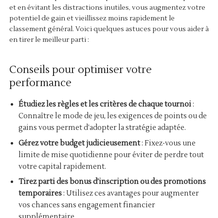
et en évitant les distractions inutiles, vous augmentez votre
potentiel de gain et vieillissez moins rapidement le
classement général. Voici quelques astuces pour vous aider à
en tirer le meilleur parti :
Conseils pour optimiser votre
performance
Étudiez les règles et les critères de chaque tournoi
:
Connaître le mode de jeu, les exigences de points ou de
gains vous permet d’adopter la stratégie adaptée.
Gérez votre budget judicieusement
: Fixez-vous une
limite de mise quotidienne pour éviter de perdre tout
votre capital rapidement.
Tirez parti des bonus d’inscription ou des promotions
temporaires
: Utilisez ces avantages pour augmenter
vos chances sans engagement financier
supplémentaire.